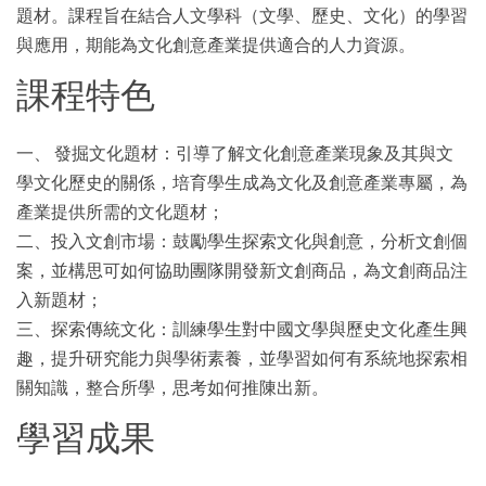
題材。課程旨在結合人文學科（文學、歷史、文化）的學習
與應用，期能為文化創意產業提供適合的人力資源。
課程特色
一、 發掘文化題材：引導了解文化創意產業現象及其與文
學文化歷史的關係，培育學生成為文化及創意產業專屬，為
產業提供所需的文化題材；
二、投入文創市場：鼓勵學生探索文化與創意，分析文創個
案，並構思可如何協助團隊開發新文創商品，為文創商品注
入新題材；
三、探索傳統文化：訓練學生對中國文學與歷史文化產生興
趣，提升研究能力與學術素養，並學習如何有系統地探索相
關知識，整合所學，思考如何推陳出新。
學習成果