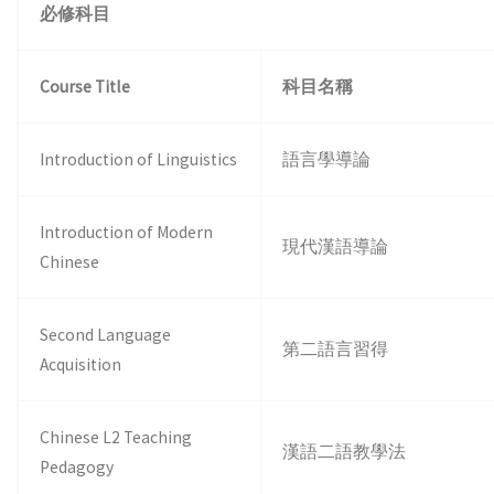
必修科目
Course Title
科目名稱
Introduction of Linguistics
語言學導論
Introduction of Modern
現代漢語導論
Chinese
Second Language
第二語言習得
Acquisition
Chinese L2 Teaching
漢語二語教學法
Pedagogy