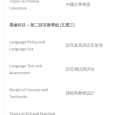
Topics in Chinese
中國文學專題
Literature
選修科目 — 第二語言教學組
(
五選三
)
Language Policy and
語言政策與語言使用
Language Use
Language Test and
語言測試與評估
Assessment
Design of Courses and
課程與教材設計
Textbooks
Topics in SLA and Teaching