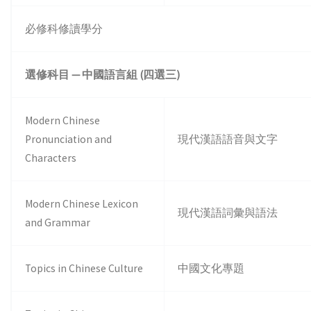
必修科修讀學分
選修科目
—
中國語言組
(
四選三
)
Modern Chinese
Pronunciation and
現代漢語語音與文字
Characters
Modern Chinese Lexicon
現代漢語詞彙與語法
and Grammar
Topics in Chinese Culture
中國文化專題