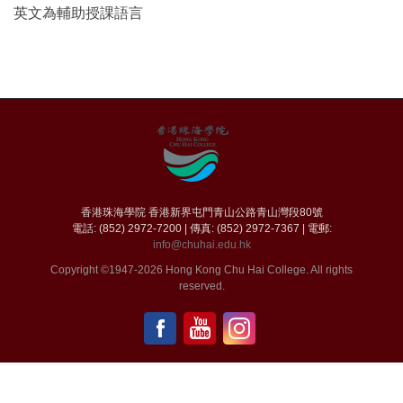
英文為輔助授課語言
香港珠海學院 香港新界屯門青山公路青山灣段80號
電話: (852) 2972-7200 | 傳真: (852) 2972-7367 | 電郵:
info@chuhai.edu.hk
Copyright ©1947-2026 Hong Kong Chu Hai College. All rights
reserved.