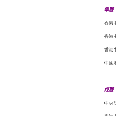
學歷
香港
香港
香港
中國
經歷
中央