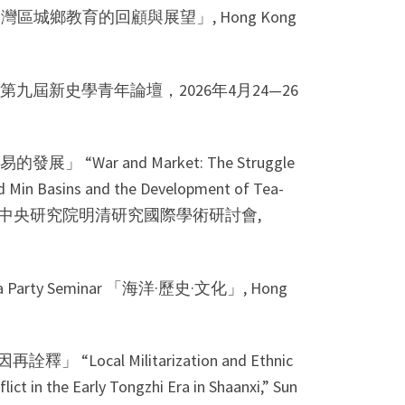
教：大灣區城鄉教育的回顧與展望」, Hong Kong
第九屆新史學青年論壇，2026年4月24—26
r and Market: The Struggle
d Min Basins and the Development of Tea-
demia Sinica 中央研究院明清研究國際學術研討會,
y Seminar 「海洋·歷史·文化」, Hong
l Militarization and Ethnic
ict in the Early Tongzhi Era in Shaanxi,” Sun