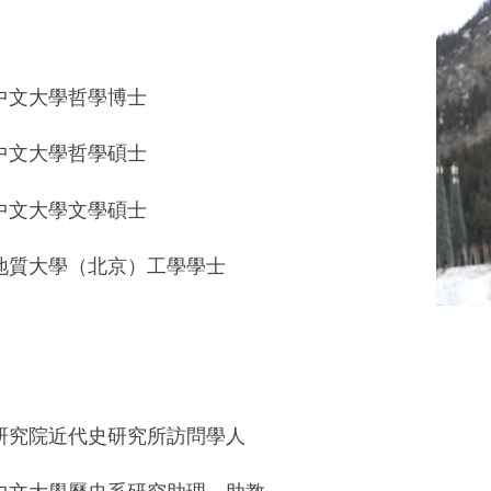
中文大學哲學博士
中文大學哲學碩士
中文大學文學碩士
地質大學（北京）工學學士
研究院近代史研究所訪問學人