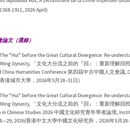
ois Gipouloux eds,
A Dictionnaire de la Chine impériale tardi
1368-1911, 2026 April)
會論文
（選錄）
The “Hui” before the Great Cultural Divergence: Re-underst
the Ming Dynasty, 「文化大分流之前的『回』：重新理解回民
d China Humanities Conference 第四屆中古中國人文會議, City U
6 (香港城市大學，2026年5月28–31日)
The “Hui” before the Great Cultural Divergence: Re-underst
the Ming Dynasty, 「文化大分流之前的『回』：重新理解回民在
 in Chinese Studies 2026 中國文化研究青年學者論壇, Institute 
 28—29, 2026(香港中文大學中國文化研究所，2026年5月28-