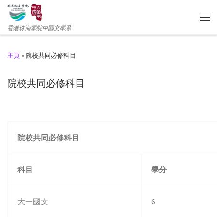
香港珠海學院中國文學系
主頁
»
院校共同必修科目
院校共同必修科目
院校共同必修科目
科目
學分
大一國文
6