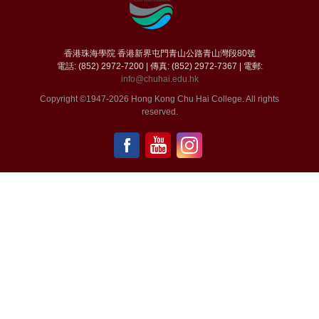
香港珠海學院 香港新界屯門青山公路青山灣段80號
電話: (852) 2972-7200 | 傳真: (852) 2972-7367 | 電郵:
info@chuhai.edu.hk
Copyright ©1947-2026 Hong Kong Chu Hai College. All rights
reserved.